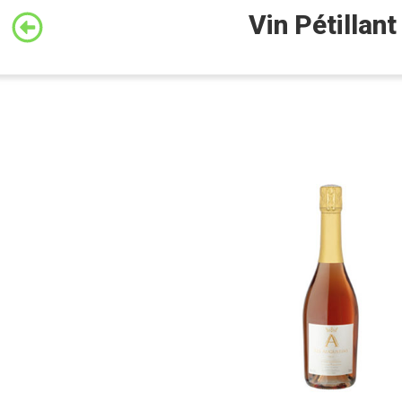
Vin Pétilla