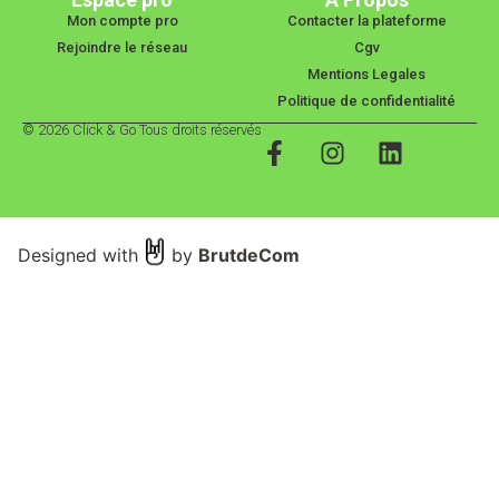
Mon compte pro
Contacter la plateforme
Rejoindre le réseau
Cgv
Mentions Legales
Politique de confidentialité
© 2026 Click & Go Tous droits réservés
Designed with
by
BrutdeCom