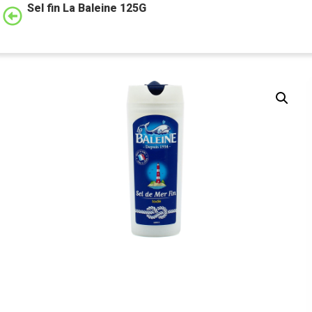
Sel fin La Baleine 125G