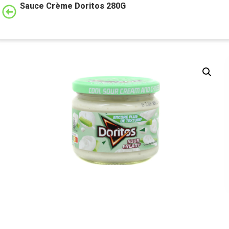
Sauce Crème Doritos 280G