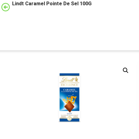
Lindt Caramel Pointe De Sel 100G