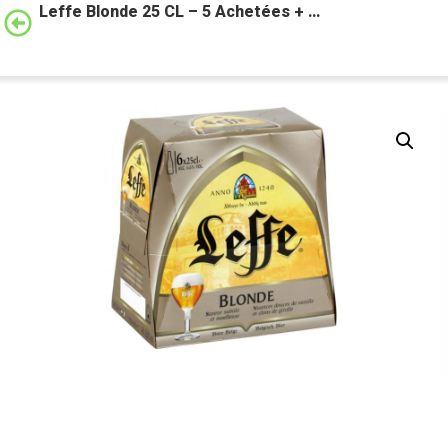
Leffe Blonde 25 CL – 5 Achetées + …