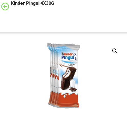
Kinder Pingui 4X30G