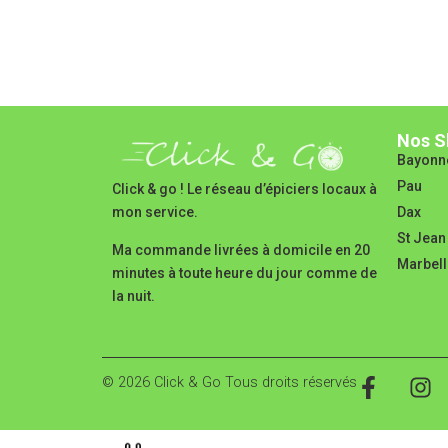
Nos S
Bayonn
Pau
Click & go ! Le réseau d’épiciers locaux à
Dax
mon service.
St Jean
Ma commande livrées à domicile en 20
Marbell
minutes à toute heure du jour comme de
la nuit.
© 2026 Click & Go Tous droits réservés