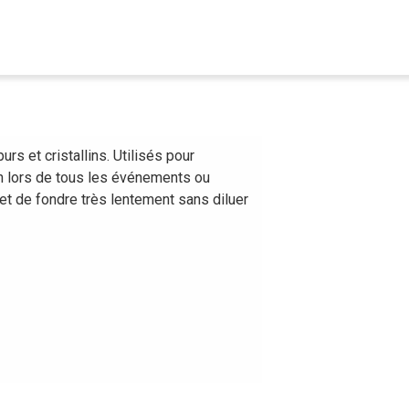
rs et cristallins. Utilisés pour
on lors de tous les événements ou
et de fondre très lentement sans diluer