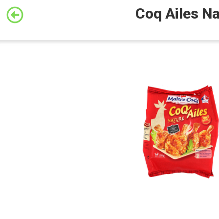
Coq Ailes N