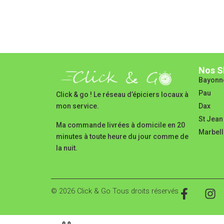
Nos S
Bayonn
Pau
Click & go ! Le réseau d’épiciers locaux à
Dax
mon service.
St Jean
Ma commande livrées à domicile en 20
Marbell
minutes à toute heure du jour comme de
la nuit.
© 2026 Click & Go Tous droits réservés