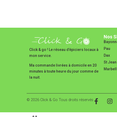
Nos S
Bayonn
Pau
Click & go ! Le réseau d’épiciers locaux à
Dax
mon service.
St Jean
Ma commande livrées à domicile en 20
Marbell
minutes à toute heure du jour comme de
la nuit.
© 2026 Click & Go Tous droits réservés