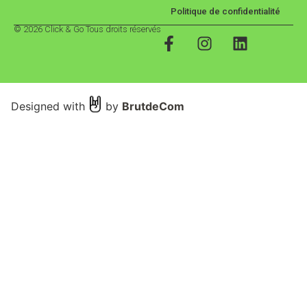
Politique de confidentialité
© 2026 Click & Go Tous droits réservés
Designed with
by
BrutdeCom