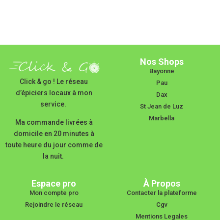
Nos Shops
Bayonne
Click & go ! Le réseau
Pau
d’épiciers locaux à mon
Dax
service.
St Jean de Luz
Marbella
Ma commande livrées à
domicile en 20 minutes à
toute heure du jour comme de
la nuit.
Espace pro
À Propos
Mon compte pro
Contacter la plateforme
Rejoindre le réseau
Cgv
Mentions Legales