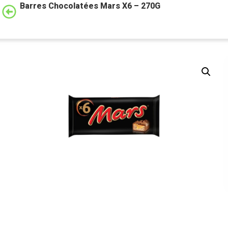
Barres Chocolatées Mars X6 – 270G