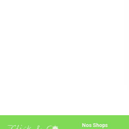
Nos Shops