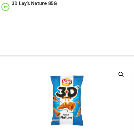
3D Lay’s Nature 85G