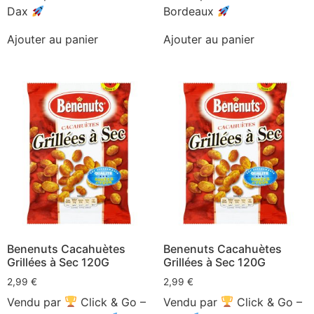
Dax
Bordeaux
Ajouter au panier
Ajouter au panier
Benenuts Cacahuètes
Benenuts Cacahuètes
Grillées à Sec 120G
Grillées à Sec 120G
2,99
€
2,99
€
Vendu par
Click & Go –
Vendu par
Click & Go –