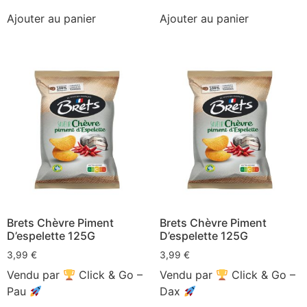
Ajouter au panier
Ajouter au panier
Brets Chèvre Piment
Brets Chèvre Piment
D’espelette 125G
D’espelette 125G
3,99
€
3,99
€
Vendu par
Click & Go –
Vendu par
Click & Go –
Pau
Dax