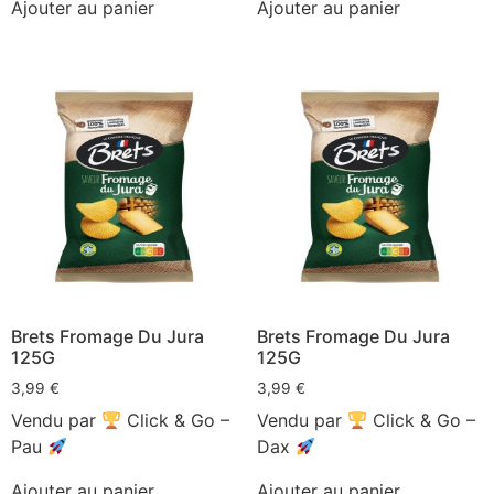
Ajouter au panier
Ajouter au panier
Brets Fromage Du Jura
Brets Fromage Du Jura
125G
125G
3,99
€
3,99
€
Vendu par
Click & Go –
Vendu par
Click & Go –
Pau
Dax
Ajouter au panier
Ajouter au panier