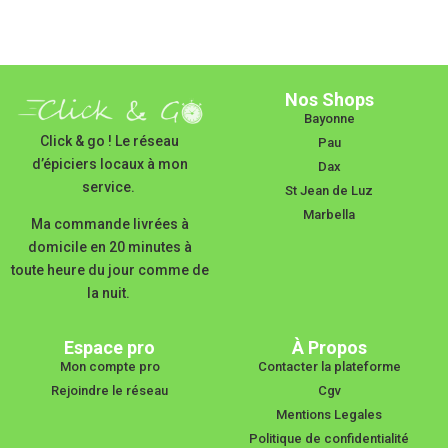
Nos Shops
Bayonne
Click & go ! Le réseau
Pau
d’épiciers locaux à mon
Dax
service.
St Jean de Luz
Marbella
Ma commande livrées à
domicile en 20 minutes à
toute heure du jour comme de
la nuit.
Espace pro
À Propos
Mon compte pro
Contacter la plateforme
Rejoindre le réseau
Cgv
Mentions Legales
Politique de confidentialité