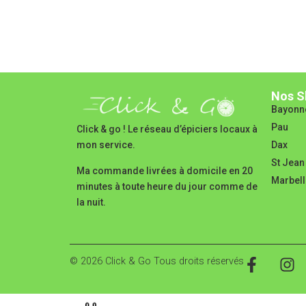
Nos S
Bayonn
Pau
Click & go ! Le réseau d’épiciers locaux à
Dax
mon service.
St Jean
Ma commande livrées à domicile en 20
Marbell
minutes à toute heure du jour comme de
la nuit.
© 2026 Click & Go Tous droits réservés