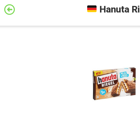
Hanuta Ri